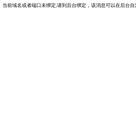
当前域名或者端口未绑定,请到后台绑定，该消息可以在后台自